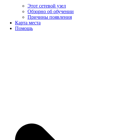
Этот сетевой узел
Обзорно об обучении
Причины появления
Карта места
Помощь