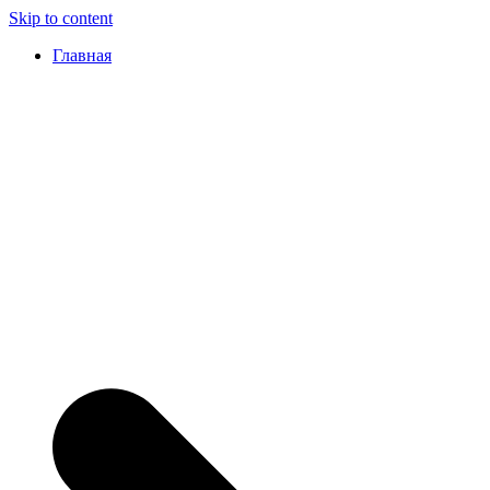
Skip to content
Главная