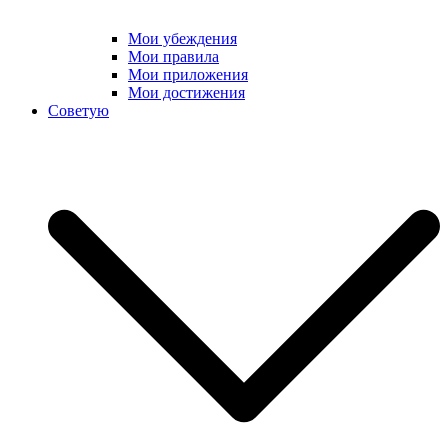
Мои убеждения
Мои правила
Мои приложения
Мои достижения
Советую