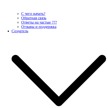
С чего начать?
Обратная связь
Ответы на частые ???
Отзывы и поддержка
Создатель