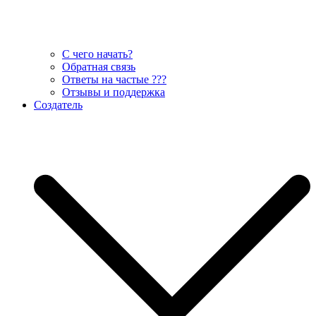
С чего начать?
Обратная связь
Ответы на частые ???
Отзывы и поддержка
Создатель