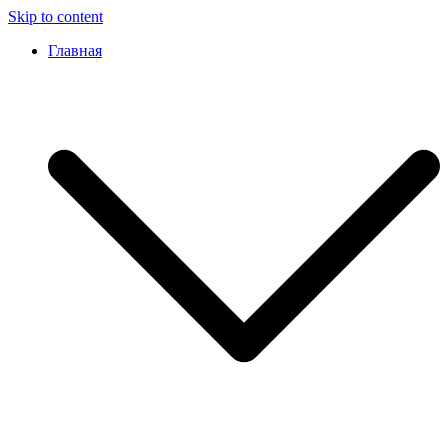
Skip to content
Главная