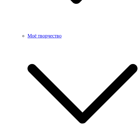
Моё творчество