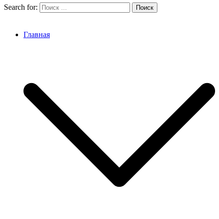
Search for:
Главная