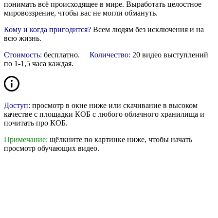
понимать всё происходящее в мире. Выработать целостное
мировоззрение, чтобы вас не могли обмануть.
Кому и когда пригодится?
Всем людям без исключения и на
всю жизнь.
Стоимость:
бесплатно.
Количество:
20 видео выступлений
по 1-1,5 часа каждая.
Доступ:
просмотр в окне ниже или скачивание в высоком
качестве с
площадки КОБ
с любого облачного хранилища и
почитать про КОБ.
Примечание:
щёлкните по картинке ниже, чтобы начать
просмотр обучающих видео.