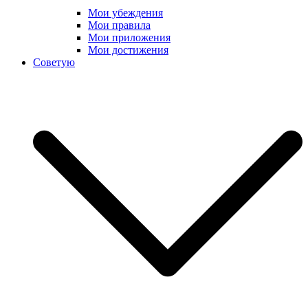
Мои убеждения
Мои правила
Мои приложения
Мои достижения
Советую