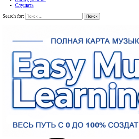
Слушать
Search for: