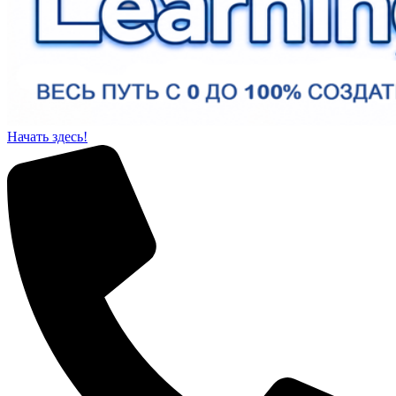
Начать здесь!