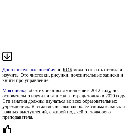
Дополнительные пособия
по
КОБ
можно
скачать отсюда
и
изучить. Это листовки, рисунки, пояснительные записки и
книги про управление.
Моя оценка:
об этих знаниях я узнал ещё в 2012 году, но
основательно изучил и записал в тетрадь только в 2020 году.
Эти занятия должны изучаться во всех образовательных
учреждениях. Я за жизнь не слышал более занимательных и
важных выступлений, с живой подачей от толкового
преподавателя.