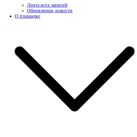
Лента всех записей
Обновления, новости
О площадке