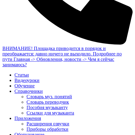
ВНИМАНИЕ! Площадка приводится в порядок и
преображается: давно ничего не выходило. Подробнее по
пути Главная -> Обновления, новости -> Чем я сейчас
занимаюсь?
Статьи
Видеоуроки
Обучение
Справочники
Словарь муз. понятий
Словарь переводчик
Пособия музыканту
Ссылки для музыканта
Приложения
Расширения озвучки
Приборы обработки
Оборудование