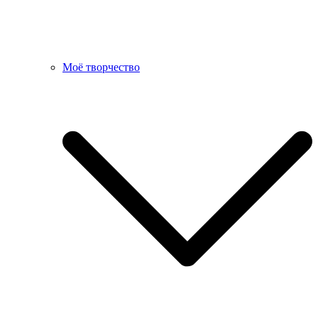
Моё творчество