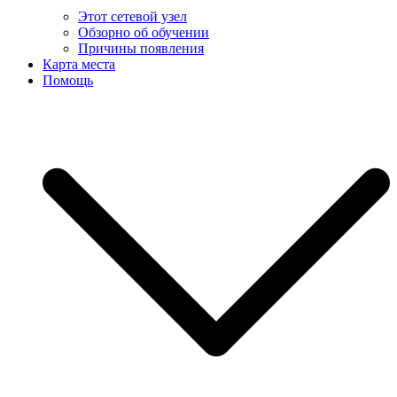
Этот сетевой узел
Обзорно об обучении
Причины появления
Карта места
Помощь