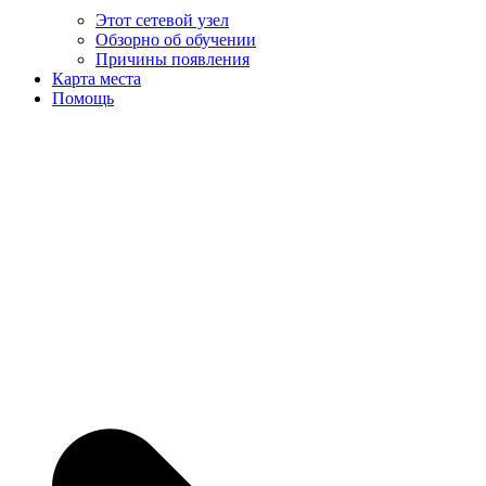
Этот сетевой узел
Обзорно об обучении
Причины появления
Карта места
Помощь