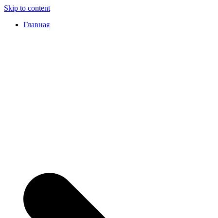
Skip to content
Главная