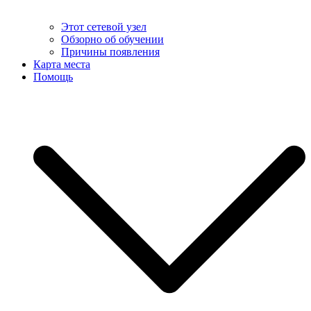
Этот сетевой узел
Обзорно об обучении
Причины появления
Карта места
Помощь