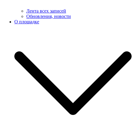
Лента всех записей
Обновления, новости
О площадке