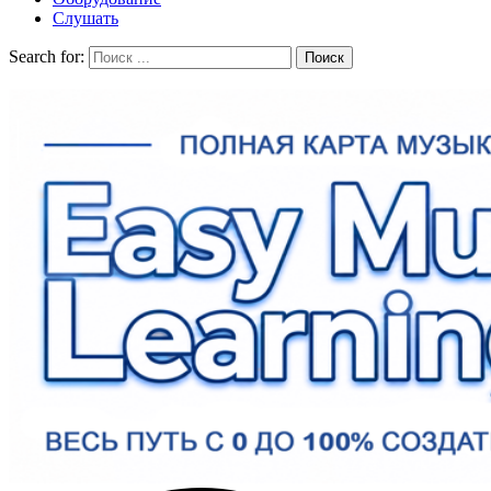
Слушать
Search for: