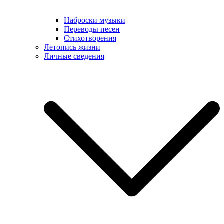
Наброски музыки
Переводы песен
Стихотворения
Летопись жизни
Личные сведения