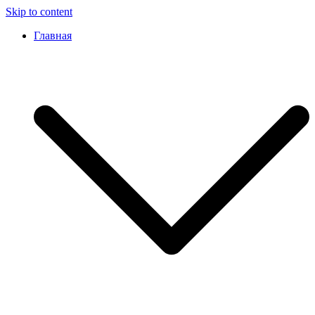
Skip to content
Главная