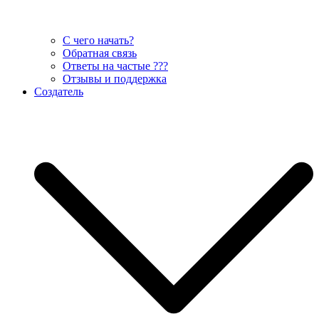
С чего начать?
Обратная связь
Ответы на частые ???
Отзывы и поддержка
Создатель