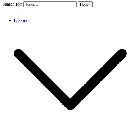
Search for:
Главная