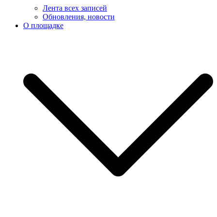
Лента всех записей
Обновления, новости
О площадке