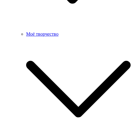
Моё творчество