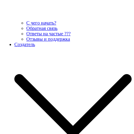
С чего начать?
Обратная связь
Ответы на частые ???
Отзывы и поддержка
Создатель