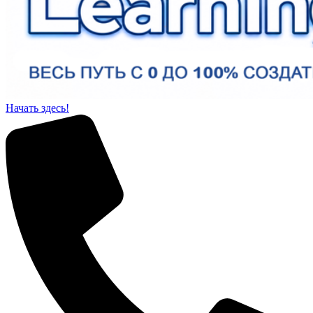
Начать здесь!