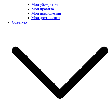
Мои убеждения
Мои правила
Мои приложения
Мои достижения
Советую