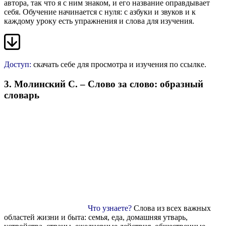
автора, так что я с ним знаком, и его название оправдывает
себя. Обучение начинается с нуля: с азбуки и звуков и к
каждому уроку есть упражнения и слова для изучения.
Доступ:
скачать себе для просмотра и изучения
по ссылке
.
3. Молинский С. – Слово за слово: образный
словарь
Что узнаете?
Слова из всех важных
областей жизни и быта: семья, еда, домашняя утварь,