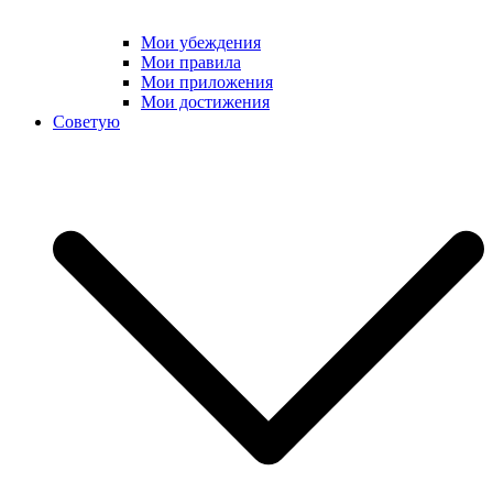
Мои убеждения
Мои правила
Мои приложения
Мои достижения
Советую