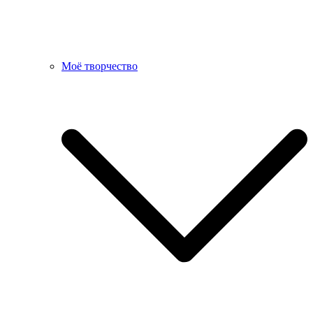
Моё творчество