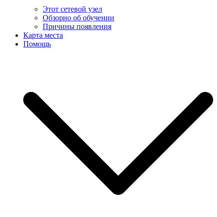
Этот сетевой узел
Обзорно об обучении
Причины появления
Карта места
Помощь