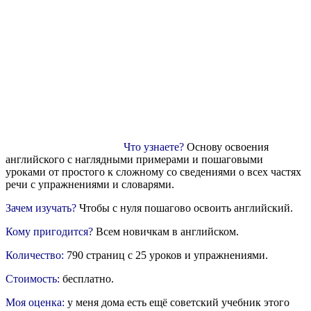
Что узнаете?
Основу освоения
английского с наглядными примерами и пошаговыми
уроками от простого к сложному со сведениями о всех частях
речи с упражнениями и словарями.
Зачем изучать?
Чтобы с нуля пошагово освоить английский.
Кому пригодится?
Всем новичкам в английском.
Количество:
790 страниц с 25 уроков и упражнениями.
Стоимость:
бесплатно.
Моя оценка:
у меня дома есть ещё советский учебник этого